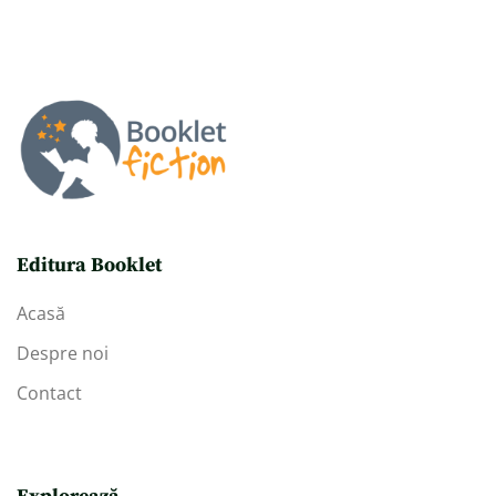
Editura Booklet
Acasă
Despre noi
Contact