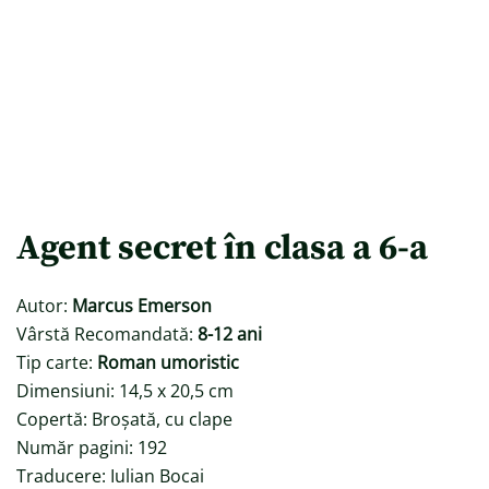
Agent secret în clasa a 6-a
Autor:
Marcus Emerson
Vârstă Recomandată:
8-12 ani
Tip carte:
Roman umoristic
Dimensiuni: 14,5 x 20,5 cm
Copertă: Broșată, cu clape
Număr pagini: 192
Traducere: Iulian Bocai