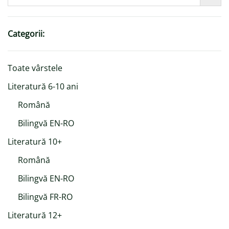
Categorii:
Toate vârstele
Literatură 6-10 ani
Română
Bilingvă EN-RO
Literatură 10+
Română
Bilingvă EN-RO
Bilingvă FR-RO
Literatură 12+