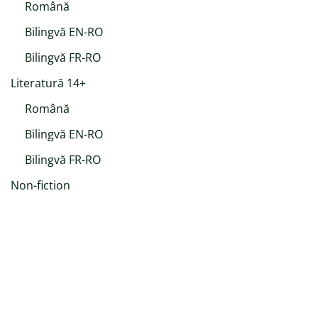
Română
Bilingvă EN-RO
Bilingvă FR-RO
Literatură 14+
Română
Bilingvă EN-RO
Bilingvă FR-RO
Non-fiction