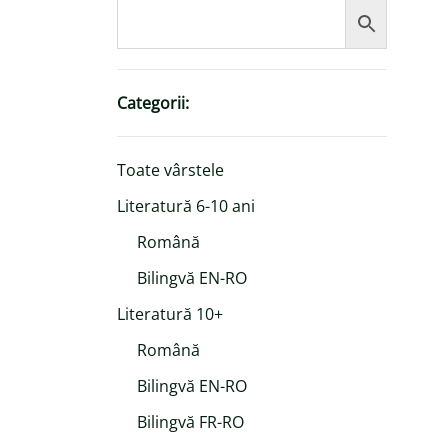
Categorii:
Toate vârstele
Literatură 6-10 ani
Română
Bilingvă EN-RO
Literatură 10+
Română
Bilingvă EN-RO
Bilingvă FR-RO