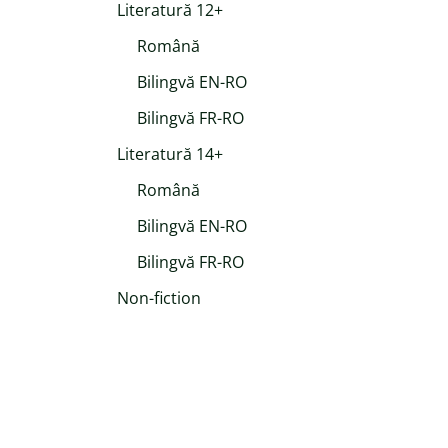
Literatură 12+
Română
Bilingvă EN-RO
Bilingvă FR-RO
Literatură 14+
Română
Bilingvă EN-RO
Bilingvă FR-RO
Non-fiction