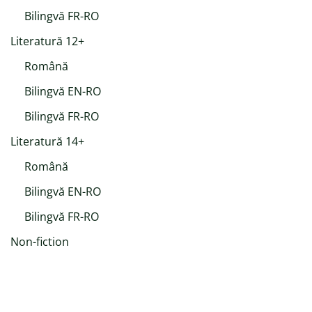
Bilingvă FR-RO
Literatură 12+
Română
Bilingvă EN-RO
Bilingvă FR-RO
Literatură 14+
Română
Bilingvă EN-RO
Bilingvă FR-RO
Non-fiction