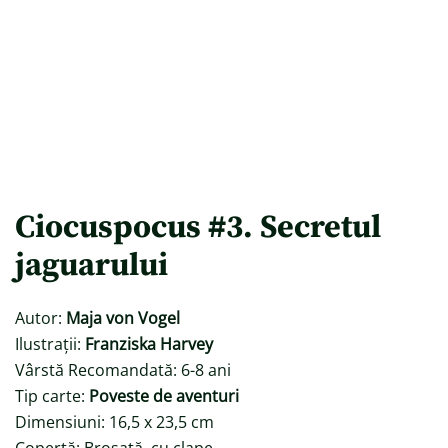
Ciocuspocus #3. Secretul
jaguarului
Autor:
Maja von Vogel
Ilustrații:
Franziska Harvey
Vârstă Recomandată: 6-8 ani
Tip carte:
Poveste de aventuri
Dimensiuni: 16,5 x 23,5 cm