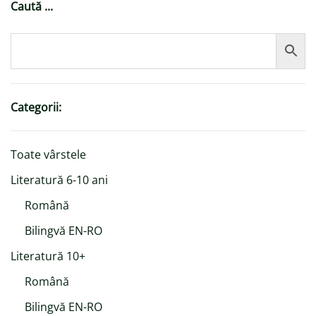
Caută ...
Categorii:
Toate vârstele
Literatură 6-10 ani
Română
Bilingvă EN-RO
Literatură 10+
Română
Bilingvă EN-RO