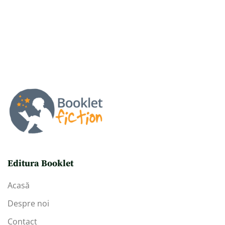
Editura Booklet
Acasă
Despre noi
Contact