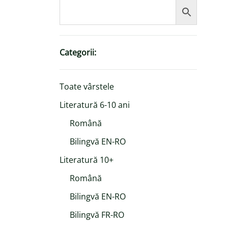
Categorii:
Toate vârstele
Literatură 6-10 ani
Română
Bilingvă EN-RO
Literatură 10+
Română
Bilingvă EN-RO
Bilingvă FR-RO