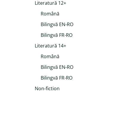
Literatură 12+
Română
Bilingvă EN-RO
Bilingvă FR-RO
Literatură 14+
Română
Bilingvă EN-RO
Bilingvă FR-RO
Non-fiction