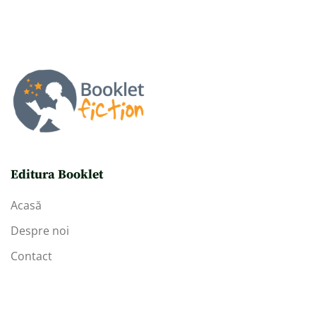
Editura Booklet
Acasă
Despre noi
Contact