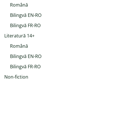
Română
Bilingvă EN-RO
Bilingvă FR-RO
Literatură 14+
Română
Bilingvă EN-RO
Bilingvă FR-RO
Non-fiction