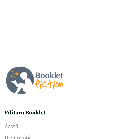
Editura Booklet
Acasă
Despre noi