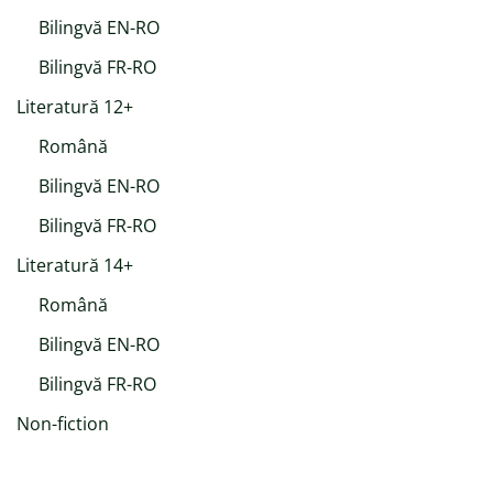
Bilingvă EN-RO
Bilingvă FR-RO
Literatură 12+
Română
Bilingvă EN-RO
Bilingvă FR-RO
Literatură 14+
Română
Bilingvă EN-RO
Bilingvă FR-RO
Non-fiction