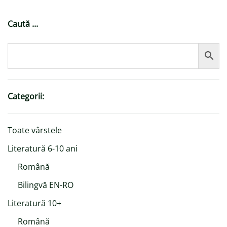
Caută ...
Categorii:
Toate vârstele
Literatură 6-10 ani
Română
Bilingvă EN-RO
Literatură 10+
Română