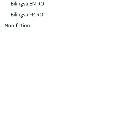
Bilingvă EN-RO
Bilingvă FR-RO
Non-fiction