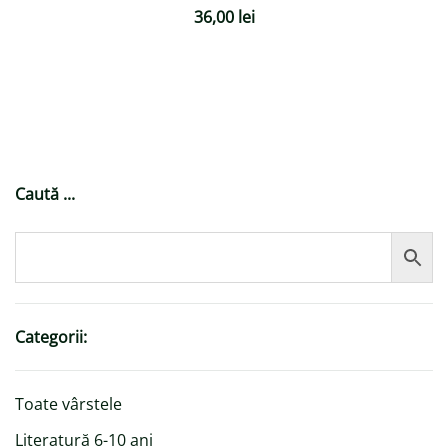
36,00
lei
Caută ...
Categorii:
Toate vârstele
Literatură 6-10 ani