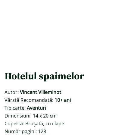
Hotelul spaimelor
Autor:
Vincent Villeminot
Vârstă Recomandată:
10+ ani
Tip carte:
Aventuri
Dimensiuni: 14 x 20 cm
Copertă: Broșată, cu clape
Număr pagini: 128