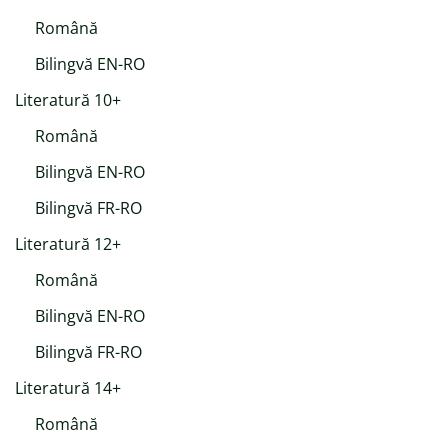
Română
Bilingvă EN-RO
Literatură 10+
Română
Bilingvă EN-RO
Bilingvă FR-RO
Literatură 12+
Română
Bilingvă EN-RO
Bilingvă FR-RO
Literatură 14+
Română