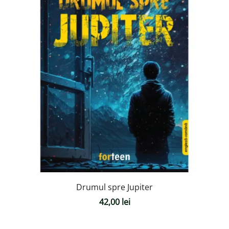
Drumul spre Jupiter
42,00
lei