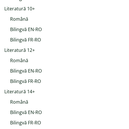
Literatură 10+
Română
Bilingvă EN-RO
Bilingvă FR-RO
Literatură 12+
Română
Bilingvă EN-RO
Bilingvă FR-RO
Literatură 14+
Română
Bilingvă EN-RO
Bilingvă FR-RO