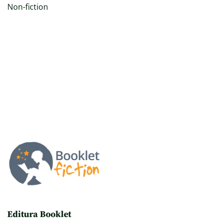
Non-fiction
Editura Booklet