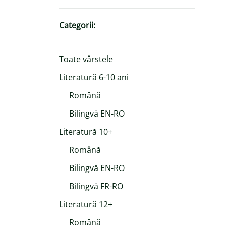
Categorii:
Toate vârstele
Literatură 6-10 ani
Română
Bilingvă EN-RO
Literatură 10+
Română
Bilingvă EN-RO
Bilingvă FR-RO
Literatură 12+
Română