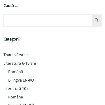
Caută ...
Categorii:
Toate vârstele
Literatură 6-10 ani
Română
Bilingvă EN-RO
Literatură 10+
Română