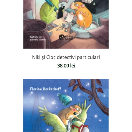
Niki și Cioc detectivi particulari
38,00
lei