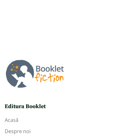
Editura Booklet
Acasă
Despre noi