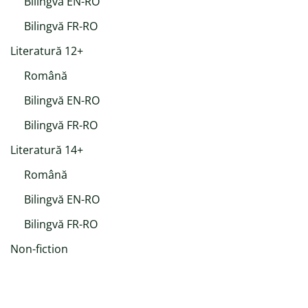
Bilingvă EN-RO
Bilingvă FR-RO
Literatură 12+
Română
Bilingvă EN-RO
Bilingvă FR-RO
Literatură 14+
Română
Bilingvă EN-RO
Bilingvă FR-RO
Non-fiction