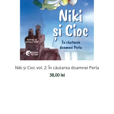
Niki și Cioc vol. 2: În căutarea doamnei Perla
38,00
lei