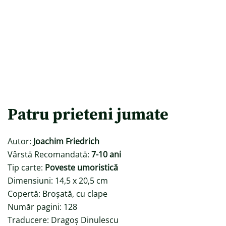
Patru prieteni jumate
Autor:
Joachim Friedrich
Vârstă Recomandată:
7-10 ani
Tip carte:
Poveste umoristică
Dimensiuni: 14,5 x 20,5 cm
Copertă: Broșată, cu clape
Număr pagini: 128
Traducere: Dragoș Dinulescu