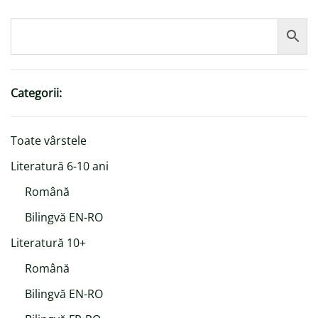
Categorii:
Toate vârstele
Literatură 6-10 ani
Română
Bilingvă EN-RO
Literatură 10+
Română
Bilingvă EN-RO