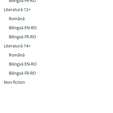
Bilingvă FR-RO
Literatură 12+
Română
Bilingvă EN-RO
Bilingvă FR-RO
Literatură 14+
Română
Bilingvă EN-RO
Bilingvă FR-RO
Non-fiction