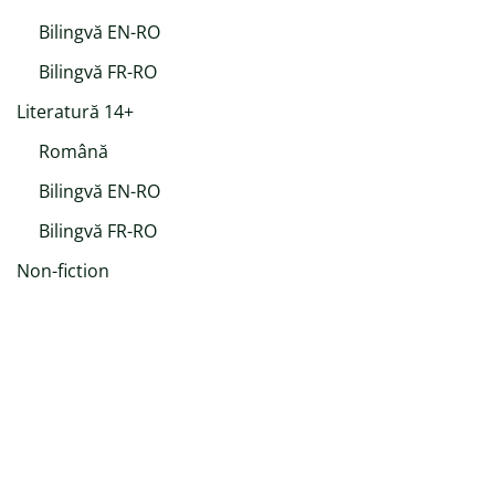
Bilingvă EN-RO
Bilingvă FR-RO
Literatură 14+
Română
Bilingvă EN-RO
Bilingvă FR-RO
Non-fiction