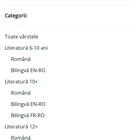
Categorii:
Toate vârstele
Literatură 6-10 ani
Română
Bilingvă EN-RO
Literatură 10+
Română
Bilingvă EN-RO
Bilingvă FR-RO
Literatură 12+
Română