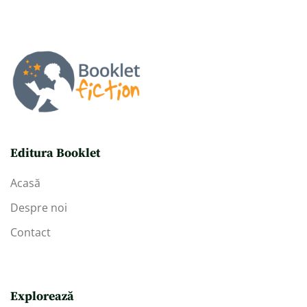
Editura Booklet
Acasă
Despre noi
Contact
Explorează