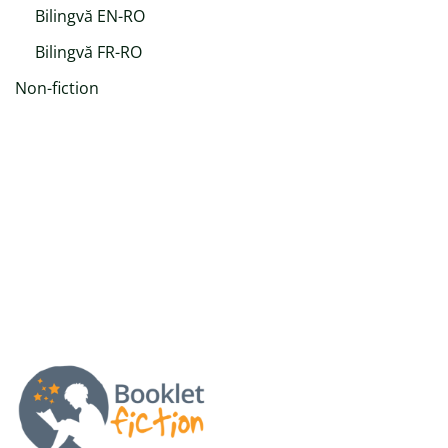
Bilingvă EN-RO
Bilingvă FR-RO
Non-fiction