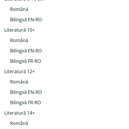
Română
Bilingvă EN-RO
Literatură 10+
Română
Bilingvă EN-RO
Bilingvă FR-RO
Literatură 12+
Română
Bilingvă EN-RO
Bilingvă FR-RO
Literatură 14+
Română