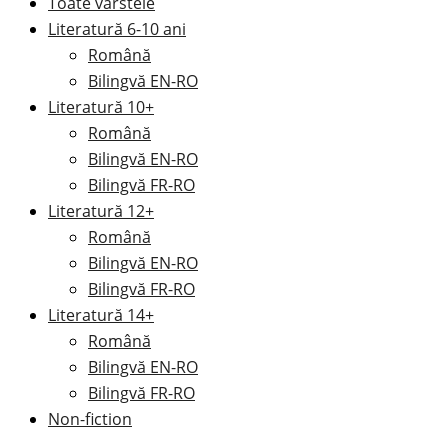
Toate vârstele
Literatură 6-10 ani
Română
Bilingvă EN-RO
Literatură 10+
Română
Bilingvă EN-RO
Bilingvă FR-RO
Literatură 12+
Română
Bilingvă EN-RO
Bilingvă FR-RO
Literatură 14+
Română
Bilingvă EN-RO
Bilingvă FR-RO
Non-fiction