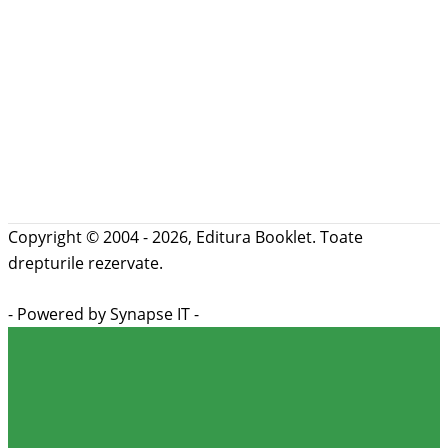
Copyright © 2004 - 2026, Editura Booklet. Toate
drepturile rezervate.
- Powered by Synapse IT -