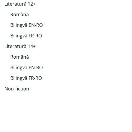
Literatură 12+
Română
Bilingvă EN-RO
Bilingvă FR-RO
Literatură 14+
Română
Bilingvă EN-RO
Bilingvă FR-RO
Non-fiction