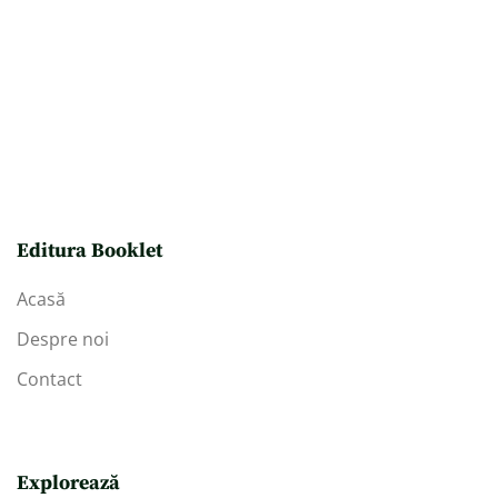
Editura Booklet
Acasă
Despre noi
Contact
Explorează