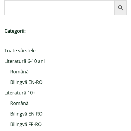
Categorii:
Toate vârstele
Literatură 6-10 ani
Română
Bilingvă EN-RO
Literatură 10+
Română
Bilingvă EN-RO
Bilingvă FR-RO