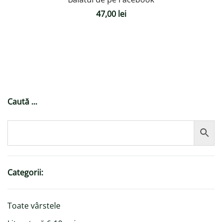
47,00
lei
Caută ...
Categorii:
Toate vârstele