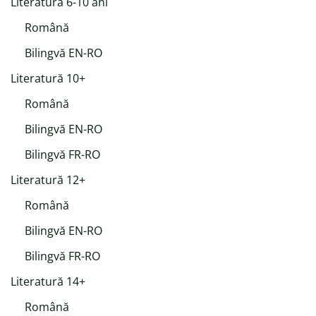
Literatură 6-10 ani
Română
Bilingvă EN-RO
Literatură 10+
Română
Bilingvă EN-RO
Bilingvă FR-RO
Literatură 12+
Română
Bilingvă EN-RO
Bilingvă FR-RO
Literatură 14+
Română