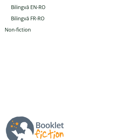
Bilingvă EN-RO
Bilingvă FR-RO
Non-fiction