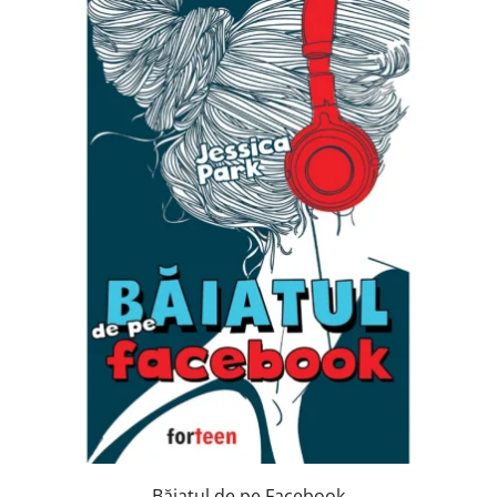
Băiatul de pe Facebook