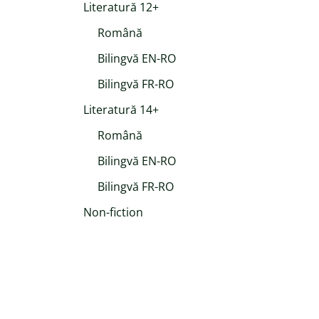
Literatură 12+
Română
Bilingvă EN-RO
Bilingvă FR-RO
Literatură 14+
Română
Bilingvă EN-RO
Bilingvă FR-RO
Non-fiction