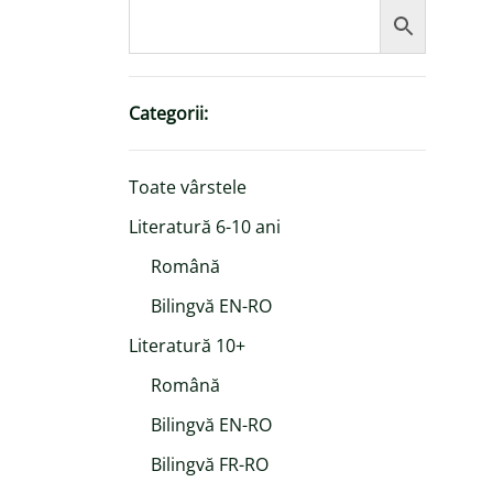
Categorii:
Toate vârstele
Literatură 6-10 ani
Română
Bilingvă EN-RO
Literatură 10+
Română
Bilingvă EN-RO
Bilingvă FR-RO